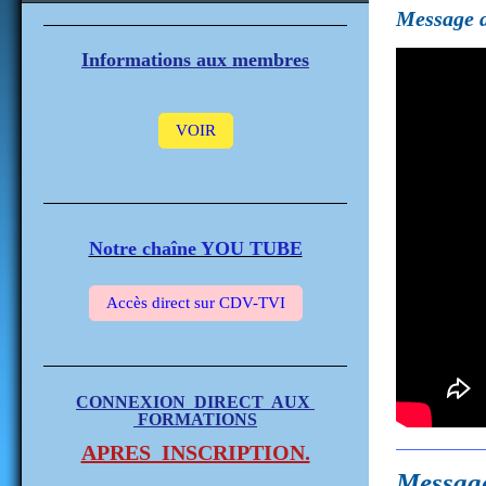
Message d
Informations aux membres
VOIR
Notre chaîne YOU TUBE
Accès direct sur CDV-TVI
CONNEXION DIRECT AUX
FORMATIONS
APRES INSCRIPTION.
Message