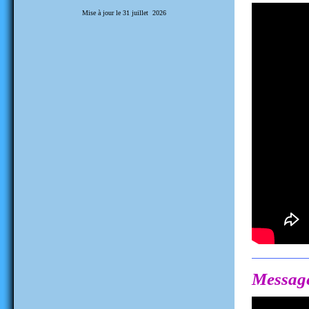
Mise à jour le 31 juillet 2026
Messag