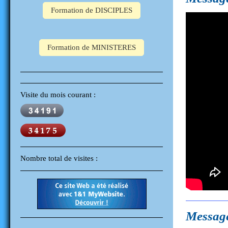
Formation de DISCIPLES
Formation de MINISTERES
Visite du mois courant :
Nombre total de visites :
Message