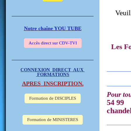
Veuil
Notre chaîne YOU TUBE
Accès direct sur CDV-TVI
Les Fo
CONNEXION DIRECT AUX
FORMATIONS
APRES INSCRIPTION.
Pour to
Formation de DISCIPLES
54
chandel
Formation de MINISTERES