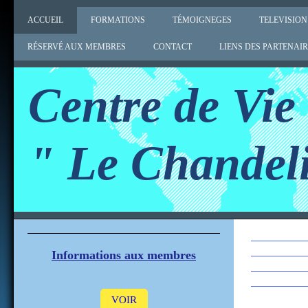
ACCUEIL
FORMATIONS
TÉMOIGNEGES
TELEVISION
RÉSERVÉ AUX MEMBRES
CONTACT
LIENS DES PARTENAI
Centre de Vie
" Le Chandeli
Informations aux membres
VOIR