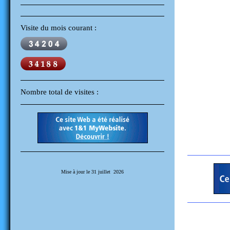
Visite du mois courant :
Nombre total de visites :
Mise à jour le 31 juillet 2026