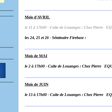
Mois d'AVRIL
le 11 à 17h00 - Culte de Louanges : Chez Pier
les 24, 25 et 26 - Séminaire Firebase :
Mois de MAI
le 2 à 17h00 - Culte de Louanges : Chez Pierr
Mois de JUIN
le 13 à 17h00 - Culte de Louanges : Chez Pier