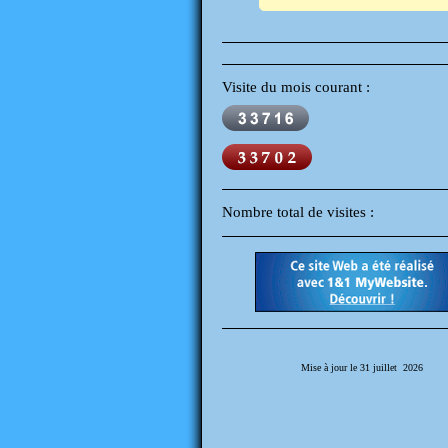
Visite du mois courant :
Nombre total de visites :
Mise à jour le 31 juillet 2026