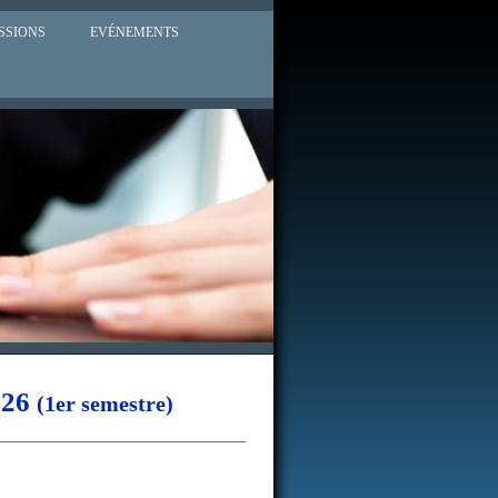
SSIONS
EVÉNEMENTS
026
(1er semestre)